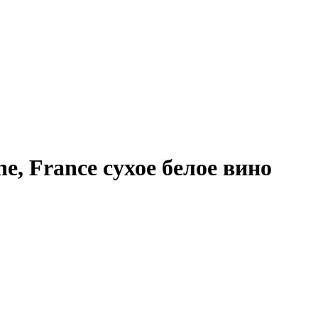
ne, France сухое белое вино