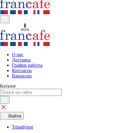
О нас
Доставка
График работы
Контакты
Вакансии
Каталог
Найти
Tripadvisor