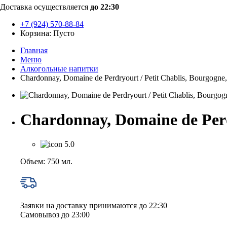
Доставка осуществляется
до 22:30
+7 (924) 570-88-84
Корзина:
Пусто
Главная
Меню
Алкогольные напитки
Chardonnay, Domaine de Perdryourt / Petit Chablis, Bourgogne
Chardonnay, Domaine de Perd
5.0
Объем: 750 мл.
Заявки на доставку принимаются до 22:30
Самовывоз до 23:00