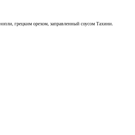
онопли, грецким орехом, заправленный соусом Тахини.