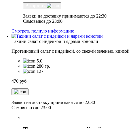
В корзину
Заявки на доставку принимаются до 22:30
Самовывоз до 23:00
Смотреть полную информацию
Тахини салат с индейкой и ядрами конопли
Протеиновый салат с индейкой, со свежей зеленью, кинзой
5.0
280 гр.
127
470
руб.
Заявки на доставку принимаются до 22:30
Самовывоз до 23:00