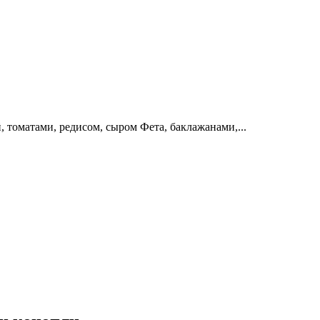
, томатами, редисом, сыром Фета, баклажанами,...