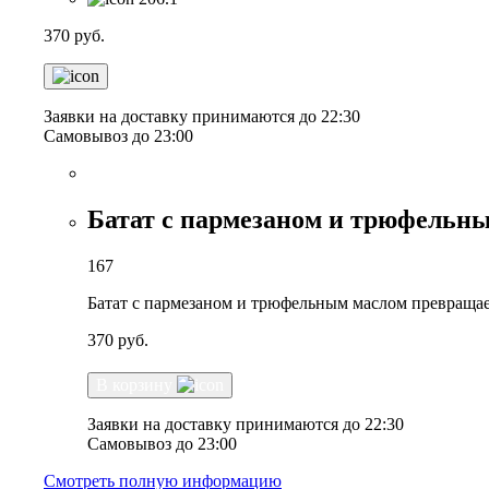
370
руб.
Заявки на доставку принимаются до 22:30
Самовывоз до 23:00
Батат с пармезаном и трюфельн
167
Батат с пармезаном и трюфельным маслом превращает
370
руб.
В корзину
Заявки на доставку принимаются до 22:30
Самовывоз до 23:00
Смотреть полную информацию