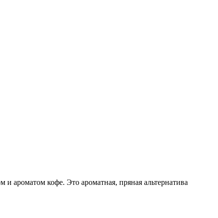
и ароматом кофе. Это ароматная, пряная альтернатива