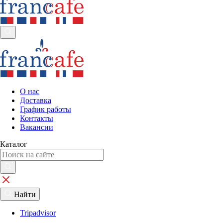
О нас
Доставка
График работы
Контакты
Вакансии
Каталог
Найти
Tripadvisor