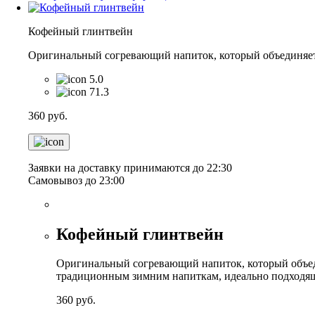
Кофейный глинтвейн
Оригинальный согревающий напиток, который объединяет 
5.0
71.3
360
руб.
Заявки на доставку принимаются до 22:30
Самовывоз до 23:00
Кофейный глинтвейн
Оригинальный согревающий напиток, который объеди
традиционным зимним напиткам, идеально подходящ
360
руб.