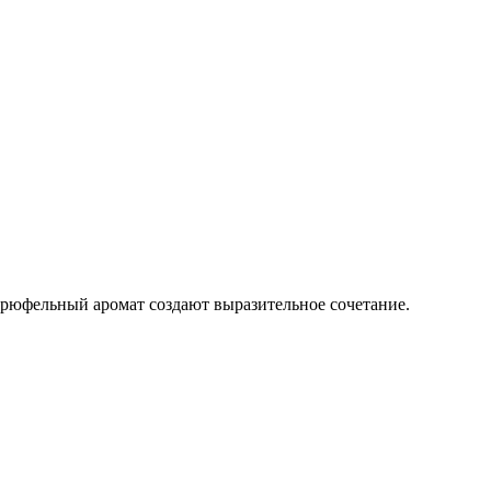
трюфельный аромат создают выразительное сочетание.