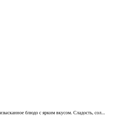
зысканное блюдо с ярким вкусом. Сладость, сол...