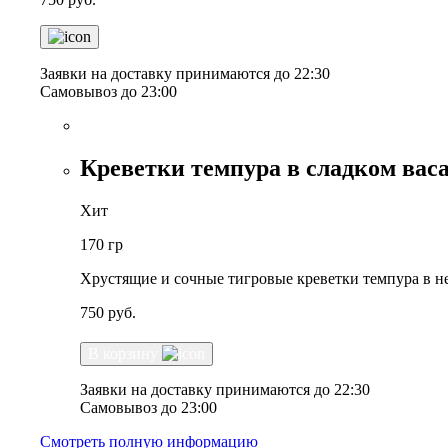
Заявки на доставку принимаются до 22:30
Самовывоз до 23:00
Креветки темпура в сладком вас
Хит
170 гр
Хрустящие и сочные тигровые креветки темпура в не
750
руб.
В корзину
Заявки на доставку принимаются до 22:30
Самовывоз до 23:00
Смотреть полную информацию