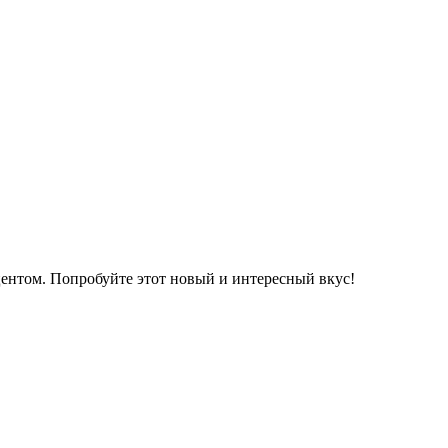
центом. Попробуйте этот новый и интересный вкус!