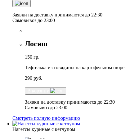
Заявки на доставку принимаются до 22:30
Самовывоз до 23:00
Лосяш
150 гр.
Тефтелька из говядины на картофельном пюре.
290
руб.
В корзину
Заявки на доставку принимаются до 22:30
Самовывоз до 23:00
Смотреть полную информацию
Нагетсы куриные с кетчупом