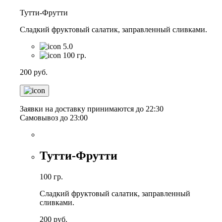
Тутти-Фрутти
Сладкий фруктовый салатик, заправленный сливками.
5.0
100 гр.
200
руб.
Заявки на доставку принимаются до 22:30
Самовывоз до 23:00
Тутти-Фрутти
100 гр.
Сладкий фруктовый салатик, заправленный
сливками.
200
руб.