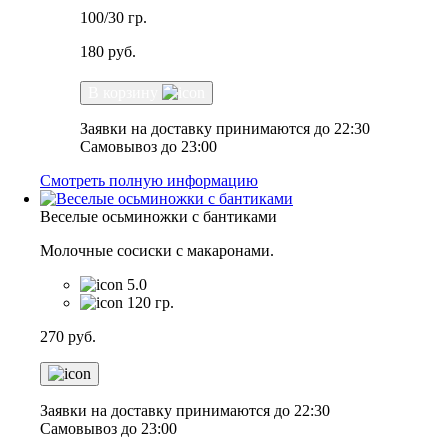
100/30 гр.
180
руб.
В корзину
Заявки на доставку принимаются до 22:30
Самовывоз до 23:00
Смотреть полную информацию
Веселые осьминожки с бантиками
Молочные сосиски с макаронами.
5.0
120 гр.
270
руб.
Заявки на доставку принимаются до 22:30
Самовывоз до 23:00