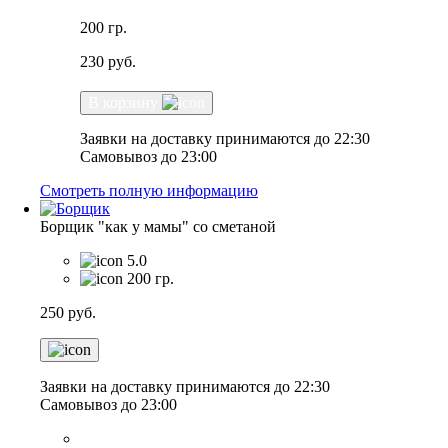
200 гр.
230
руб.
В корзину
Заявки на доставку принимаются до 22:30
Самовывоз до 23:00
Смотреть полную информацию
Борщик "как у мамы" со сметаной
5.0
200 гр.
250
руб.
Заявки на доставку принимаются до 22:30
Самовывоз до 23:00