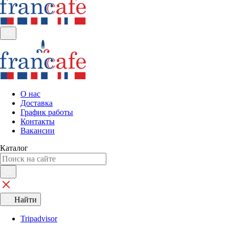
О нас
Доставка
График работы
Контакты
Вакансии
Каталог
Найти
Tripadvisor