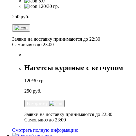
5.0
120/30 гр.
250
руб.
Заявки на доставку принимаются до 22:30
Самовывоз до 23:00
Нагетсы куриные с кетчупом
120/30 гр.
250
руб.
В корзину
Заявки на доставку принимаются до 22:30
Самовывоз до 23:00
Смотреть полную информацию