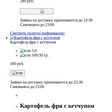
280
руб.
В корзину
Заявки на доставку принимаются до 22:30
Самовывоз до 23:00
Смотреть полную информацию
Картофель фри с кетчупом
5.0
100/30 гр.
180
руб.
Заявки на доставку принимаются до 22:30
Самовывоз до 23:00
Картофель фри с кетчупом