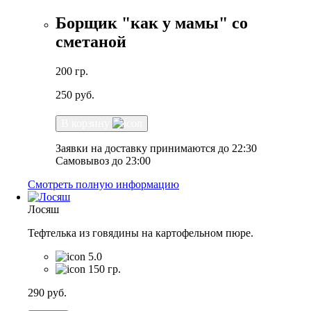
Борщик "как у мамы" со
сметаной
200 гр.
250
руб.
В корзину
Заявки на доставку принимаются до 22:30
Самовывоз до 23:00
Смотреть полную информацию
Лосяш
Тефтелька из говядины на картофельном пюре.
5.0
150 гр.
290
руб.