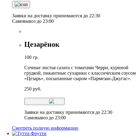
Заявки на доставку принимаются до 22:30
Самовывоз до 23:00
Цезарёнок
100 гр.
Сочные листья салата с томатами Черри, куриной
грудкой, пикантные сухарики с классическим соусом
«Цезарь», посыпанные сыром «Пармезан-Джугас».
250
руб.
В корзину
Заявки на доставку принимаются до 22:30
Самовывоз до 23:00
Смотреть полную информацию