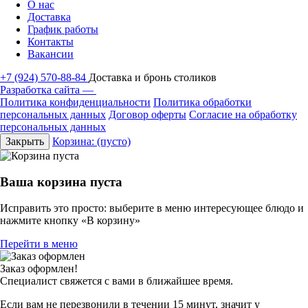
О нас
Доставка
График работы
Контакты
Вакансии
+7 (924) 570-88-84
Доставка и бронь столиков
Разработка сайта —
Политика конфиденциальности
Политика обработки
персональных данных
Договор оферты
Согласие на обработку
персональных данных
Закрыть
Корзина:
(пусто)
Ваша корзина пуста
Исправить это просто: выберите в меню интересующее блюдо и
нажмите кнопку «В корзину»
Перейти в меню
Заказ оформлен!
Специалист свяжется с вами в ближайшее время.
Если вам не перезвонили в течении 15 минут, значит у