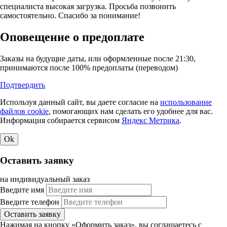
специалиста высокая загрузка. Просьба позвонить
самостоятельно. Спасибо за понимание!
Оповещение о предоплате
Заказы на будущие даты, или оформленные после 21:30,
принимаются после 100% предоплаты (переводом)
Подтвердить
Используя данный сайт, вы даете согласие на
использование
файлов cookie
, помогающих нам сделать его удобнее для вас.
Информация собирается сервисом
Яндекс Метрика
.
Ok
Оставить заявку
на индивидуальный заказ
Введите имя
Введите телефон
Оставить заявку
Нажимая на кнопку «Оформить заказ», вы соглашаетесь с