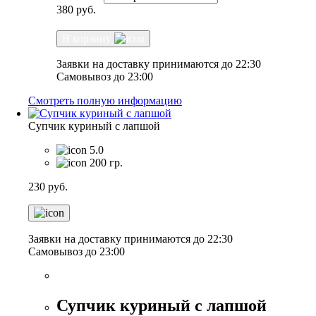
380
руб.
В корзину
Заявки на доставку принимаются до 22:30
Самовывоз до 23:00
Смотреть полную информацию
Супчик куриный с лапшой
5.0
200 гр.
230
руб.
Заявки на доставку принимаются до 22:30
Самовывоз до 23:00
Супчик куриный с лапшой