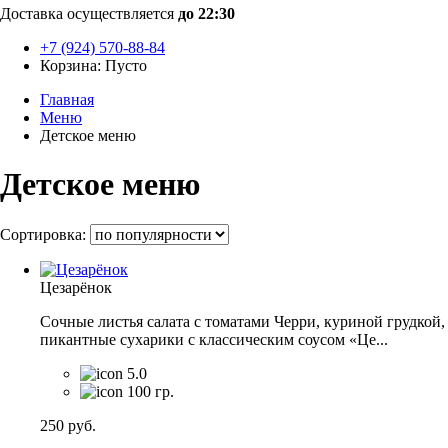
Доставка осуществляется
до 22:30
+7 (924) 570-88-84
Корзина:
Пусто
Главная
Меню
Детское меню
Детское меню
Сортировка:
Цезарёнок
Сочные листья салата с томатами Черри, куриной грудкой,
пикантные сухарики с классическим соусом «Це...
5.0
100 гр.
250
руб.