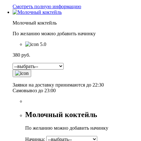
Смотреть полную информацию
Молочный коктейль
По желанию можно добавить начинку
5.0
380
руб.
Заявки на доставку принимаются до 22:30
Самовывоз до 23:00
Молочный коктейль
По желанию можно добавить начинку
Начинка: