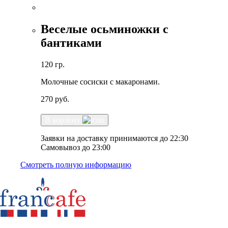
Веселые осьминожки с
бантиками
120 гр.
Молочные сосиски с макаронами.
270
руб.
В корзину
Заявки на доставку принимаются до 22:30
Самовывоз до 23:00
Смотреть полную информацию