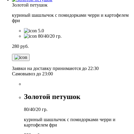
Золотой петушок
куриный шашлычок с помидорками черри и картофелем
фри
5.0
80/40/20 гр.
280
руб.
Заявки на доставку принимаются до 22:30
Самовывоз до 23:00
Золотой петушок
80/40/20 гр.
куриный шашлычок с помидорками черри и
картофелем фри