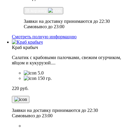
В корзину
Заявки на доставку принимаются до 22:30
Самовывоз до 23:00
Смотреть полную информацию
Краб крабыч
Салатик с крабовыми палочками, свежим огурчиком,
яйцом и кукурузой....
5.0
150 гр.
220
руб.
Заявки на доставку принимаются до 22:30
Самовывоз до 23:00