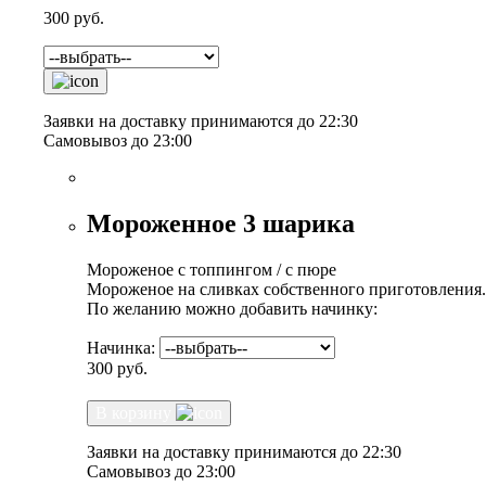
300
руб.
Заявки на доставку принимаются до 22:30
Самовывоз до 23:00
Мороженное 3 шарика
Мороженое с топпингом / с пюре
Мороженое на сливках собственного приготовления.
По желанию можно добавить начинку:
Начинка:
300
руб.
В корзину
Заявки на доставку принимаются до 22:30
Самовывоз до 23:00