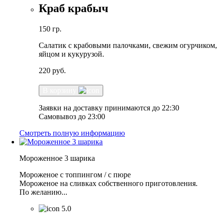
Краб крабыч
150 гр.
Салатик с крабовыми палочками, свежим огурчиком,
яйцом и кукурузой.
220
руб.
В корзину
Заявки на доставку принимаются до 22:30
Самовывоз до 23:00
Смотреть полную информацию
Мороженное 3 шарика
Мороженое с топпингом / с пюре
Мороженое на сливках собственного приготовления.
По желанию...
5.0