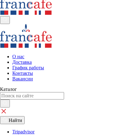
О нас
Доставка
График работы
Контакты
Вакансии
Каталог
Найти
Tripadvisor