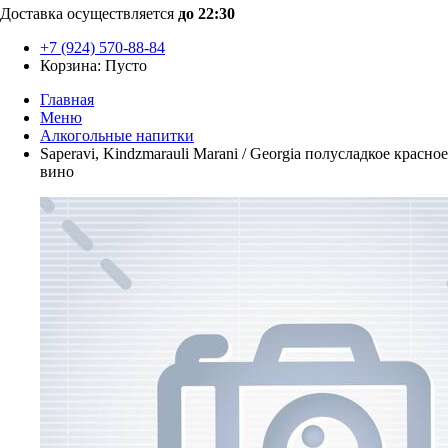
Доставка осуществляется
до 22:30
+7 (924) 570-88-84
Корзина:
Пусто
Главная
Меню
Алкогольные напитки
Saperavi, Kindzmarauli Marani / Georgia полусладкое красное
вино