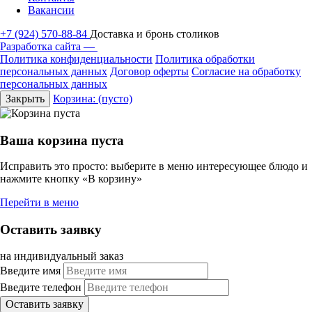
Вакансии
+7 (924) 570-88-84
Доставка и бронь столиков
Разработка сайта —
Политика конфиденциальности
Политика обработки
персональных данных
Договор оферты
Согласие на обработку
персональных данных
Закрыть
Корзина:
(пусто)
Ваша корзина пуста
Исправить это просто: выберите в меню интересующее блюдо и
нажмите кнопку «В корзину»
Перейти в меню
Оставить заявку
на индивидуальный заказ
Введите имя
Введите телефон
Оставить заявку