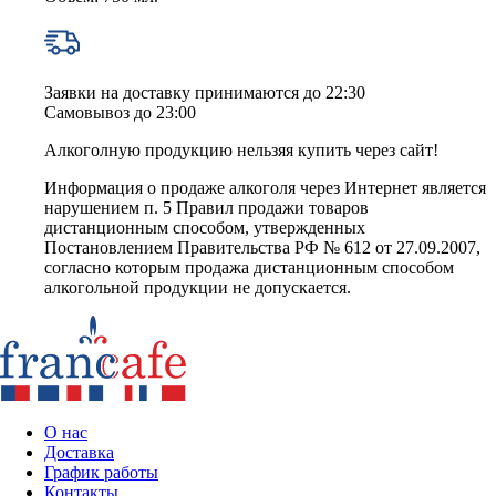
Заявки на доставку принимаются до 22:30
Самовывоз до 23:00
Алкоголную продукцию нельзяя купить через сайт!
Информация о продаже алкоголя через Интернет является
нарушением п. 5 Правил продажи товаров
дистанционным способом, утвержденных
Постановлением Правительства РФ № 612 от 27.09.2007,
согласно которым продажа дистанционным способом
алкогольной продукции не допускается.
О нас
Доставка
График работы
Контакты