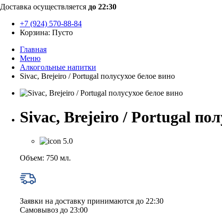
Доставка осуществляется
до 22:30
+7 (924) 570-88-84
Корзина:
Пусто
Главная
Меню
Алкогольные напитки
Sivac, Brejeiro / Portugal полусухое белое вино
Sivac, Brejeiro / Portugal по
5.0
Объем: 750 мл.
Заявки на доставку принимаются до 22:30
Самовывоз до 23:00