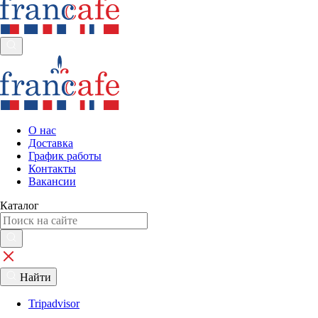
О нас
Доставка
График работы
Контакты
Вакансии
Каталог
Найти
Tripadvisor