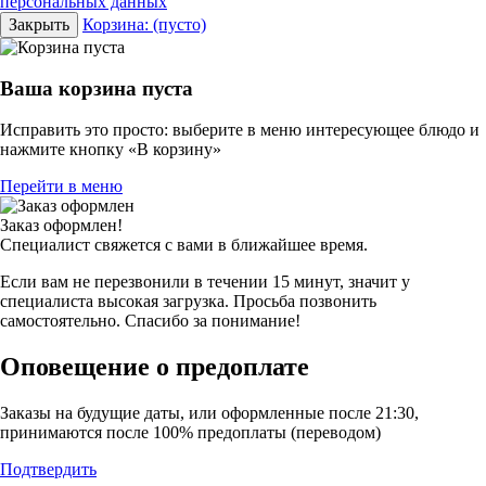
персональных данных
Закрыть
Корзина:
(пусто)
Ваша корзина пуста
Исправить это просто: выберите в меню интересующее блюдо и
нажмите кнопку «В корзину»
Перейти в меню
Заказ оформлен!
Специалист свяжется с вами в ближайшее время.
Если вам не перезвонили в течении 15 минут, значит у
специалиста высокая загрузка. Просьба позвонить
самостоятельно. Спасибо за понимание!
Оповещение о предоплате
Заказы на будущие даты, или оформленные после 21:30,
принимаются после 100% предоплаты (переводом)
Подтвердить