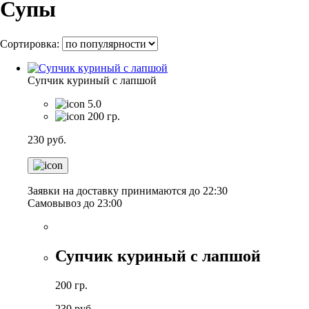
Супы
Сортировка:
Супчик куриный с лапшой
5.0
200 гр.
230
руб.
Заявки на доставку принимаются до 22:30
Самовывоз до 23:00
Супчик куриный с лапшой
200 гр.
230
руб.