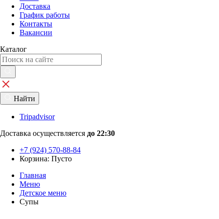
Доставка
График работы
Контакты
Вакансии
Каталог
Найти
Tripadvisor
Доставка осуществляется
до 22:30
+7 (924) 570-88-84
Корзина:
Пусто
Главная
Меню
Детское меню
Супы