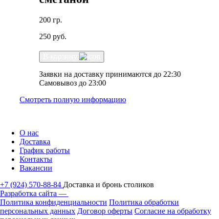
200 гр.
250
руб.
В корзину
Заявки на доставку принимаются до 22:30
Самовывоз до 23:00
Смотреть полную информацию
О нас
Доставка
График работы
Контакты
Вакансии
+7 (924) 570-88-84
Доставка и бронь столиков
Разработка сайта —
Политика конфиденциальности
Политика обработки
персональных данных
Договор оферты
Согласие на обработку