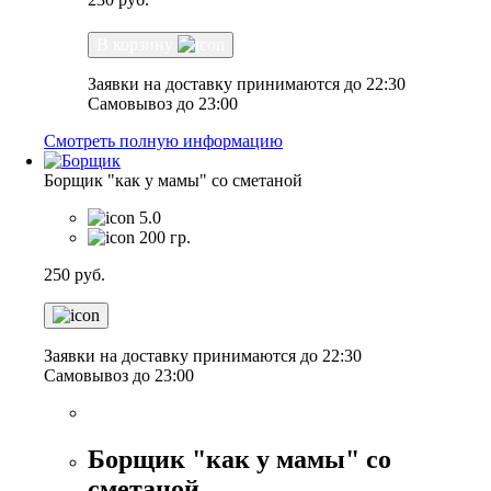
В корзину
Заявки на доставку принимаются до 22:30
Самовывоз до 23:00
Смотреть полную информацию
Борщик "как у мамы" со сметаной
5.0
200 гр.
250
руб.
Заявки на доставку принимаются до 22:30
Самовывоз до 23:00
Борщик "как у мамы" со
сметаной