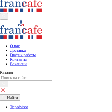
О нас
Доставка
График работы
Контакты
Вакансии
Каталог
Найти
Tripadvisor