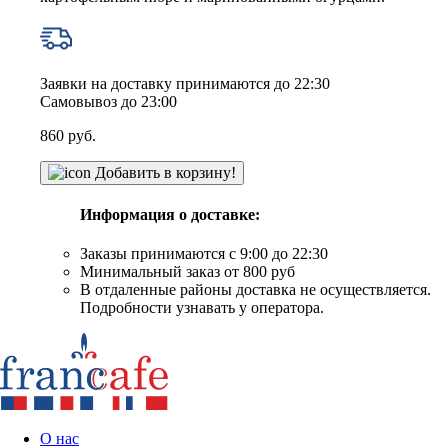
Заявки на доставку принимаются до 22:30
Самовывоз до 23:00
860
руб.
Добавить в корзину!
Информация о доставке:
Заказы принимаются с 9:00 до 22:30
Минимальный заказ от 800 руб
В отдаленные районы доставка не осуществляется.
Подробности узнавать у оператора.
О нас