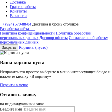
Доставка
График работы
Контакты
Вакансии
+7 (924) 570-88-84
Доставка и бронь столиков
Разработка сайта —
Политика конфиденциальности
Политика обработки
персональных данных
Договор оферты
Согласие на обработку
персональных данных
Закрыть
Корзина:
(пусто)
Ваша корзина пуста
Исправить это просто: выберите в меню интересующее блюдо и
нажмите кнопку «В корзину»
Перейти в меню
Оставить заявку
на индивидуальный заказ
Введите имя