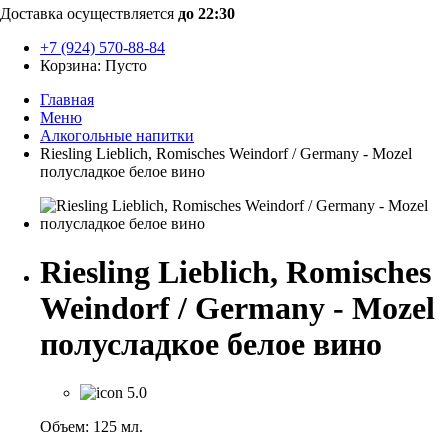
Доставка осуществляется
до 22:30
+7 (924) 570-88-84
Корзина:
Пусто
Главная
Меню
Алкогольные напитки
Riesling Lieblich, Romisches Weindorf / Germany ‑ Mozel
полусладкое белое вино
Riesling Lieblich, Romisches
Weindorf / Germany ‑ Mozel
полусладкое белое вино
5.0
Объем: 125 мл.