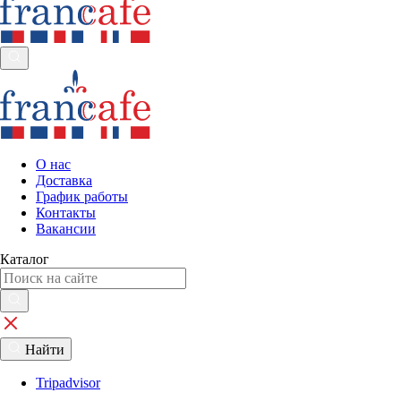
О нас
Доставка
График работы
Контакты
Вакансии
Каталог
Найти
Tripadvisor