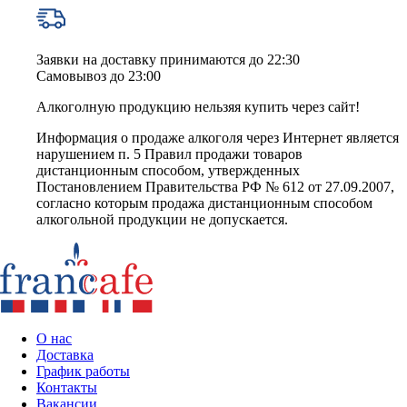
Заявки на доставку принимаются до 22:30
Самовывоз до 23:00
Алкоголную продукцию нельзяя купить через сайт!
Информация о продаже алкоголя через Интернет является
нарушением п. 5 Правил продажи товаров
дистанционным способом, утвержденных
Постановлением Правительства РФ № 612 от 27.09.2007,
согласно которым продажа дистанционным способом
алкогольной продукции не допускается.
О нас
Доставка
График работы
Контакты
Вакансии