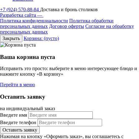
+7 (924) 570-88-84
Доставка и бронь столиков
Разработка сайта —
Политика конфиденциальности
Политика обработки
персональных данных
Договор оферты
Согласие на обработку
персональных данных
Закрыть
Корзина:
(пусто)
Ваша корзина пуста
Исправить это просто: выберите в меню интересующее блюдо и
нажмите кнопку «В корзину»
Перейти в меню
Оставить заявку
на индивидуальный заказ
Введите имя
Введите телефон
Оставить заявку
Нажимая на кнопку «Оформить заказ», вы соглашаетесь с