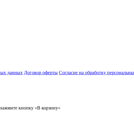
ных данных
Договор оферты
Согласие на обработку персональн
 нажмите кнопку «В корзину»