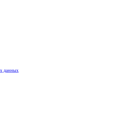
ых данных