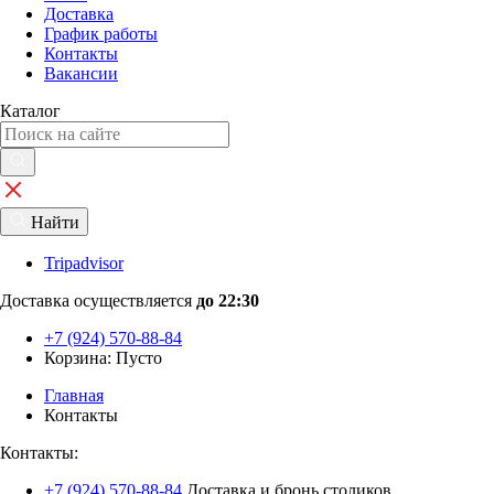
Доставка
График работы
Контакты
Вакансии
Каталог
Найти
Tripadvisor
Доставка осуществляется
до 22:30
+7 (924) 570-88-84
Корзина:
Пусто
Главная
Контакты
Контакты:
+7 (924) 570-88-84
Доставка и бронь столиков