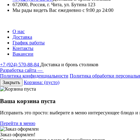
672000, Россия, г. Чита, ул. Бутина 123
Мы рады видеть Вас ежедневно с 9:00 до 24:00
О нас
Доставка
График работы
Контакты
Вакансии
+7 (924) 570-88-84
Доставка и бронь столиков
Разработка сайта —
Политика конфиденциальности
Политика обработки персональ
Закрыть
Корзина:
(пусто)
Ваша корзина пуста
Исправить это просто: выберите в меню интересующее блюдо и
Перейти в меню
Заказ оформлен!