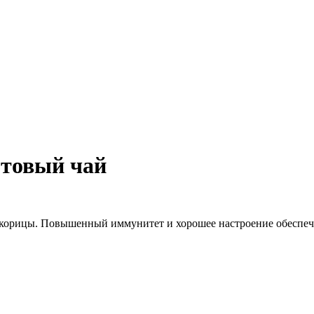
товый чай
 корицы. Повышенный иммунитет и хорошее настроение обеспе