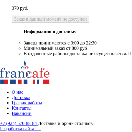
370
руб.
Заказ в данный момент не доступен
Информация о доставке:
Заказы принимаются с 9:00 до 22:30
Минимальный заказ от 800 руб
В отдаленные районы доставка не осуществляется. П
О нас
Доставка
График работы
Контакты
Вакансии
+7 (924) 570-88-84
Доставка и бронь столиков
Разработка сайта —