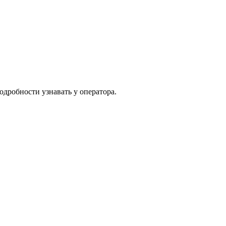
одробности узнавать у оператора.