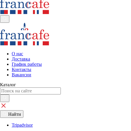
О нас
Доставка
График работы
Контакты
Вакансии
Каталог
Найти
Tripadvisor