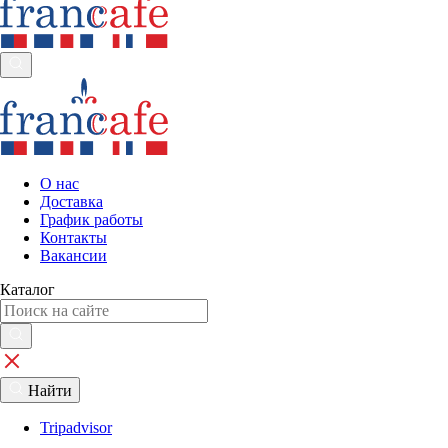
О нас
Доставка
График работы
Контакты
Вакансии
Каталог
Найти
Tripadvisor