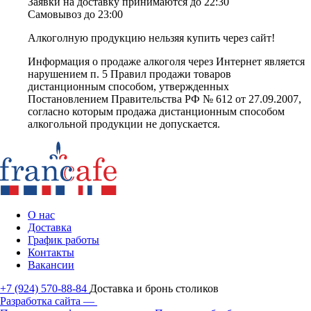
Заявки на доставку принимаются до 22:30
Самовывоз до 23:00
Алкоголную продукцию нельзяя купить через сайт!
Информация о продаже алкоголя через Интернет является
нарушением п. 5 Правил продажи товаров
дистанционным способом, утвержденных
Постановлением Правительства РФ № 612 от 27.09.2007,
согласно которым продажа дистанционным способом
алкогольной продукции не допускается.
О нас
Доставка
График работы
Контакты
Вакансии
+7 (924) 570-88-84
Доставка и бронь столиков
Разработка сайта —