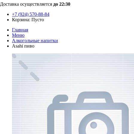
Доставка осуществляется
до 22:30
+7 (924) 570-88-84
Корзина:
Пусто
Главная
Меню
Алкогольные напитки
Asahi пиво