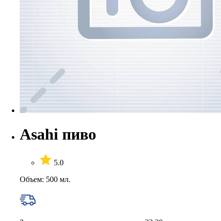
Asahi пиво
5.0
Объем: 500 мл.