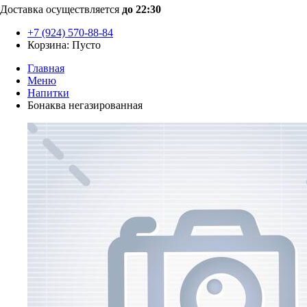
Доставка осуществляется
до 22:30
+7 (924) 570-88-84
Корзина:
Пусто
Главная
Меню
Напитки
Бонаква негазированная