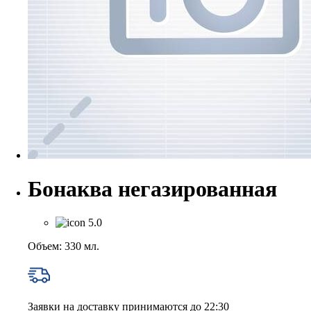
Бонаква негазированная
5.0
Объем: 330 мл.
Заявки на доставку принимаются до 22:30