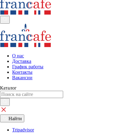
О нас
Доставка
График работы
Контакты
Вакансии
Каталог
Найти
Tripadvisor