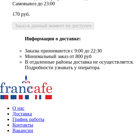
Самовывоз до 23:00
170
руб.
Заказ в данный момент не доступен
Информация о доставке:
Заказы принимаются с 9:00 до 22:30
Минимальный заказ от 800 руб
В отдаленные районы доставка не осуществляется.
Подробности узнавать у оператора.
О нас
Доставка
График работы
Контакты
Вакансии