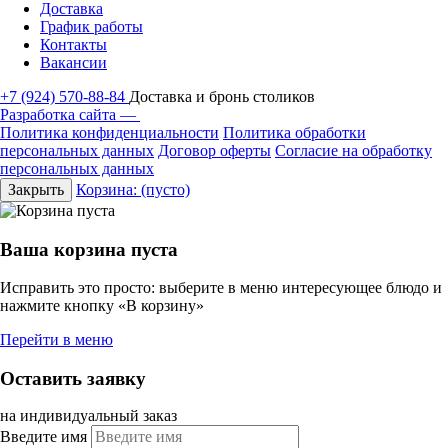
Доставка
График работы
Контакты
Вакансии
+7 (924) 570-88-84
Доставка и бронь столиков
Разработка сайта —
Политика конфиденциальности
Политика обработки
персональных данных
Договор оферты
Согласие на обработку
персональных данных
Закрыть
Корзина:
(пусто)
Ваша корзина пуста
Исправить это просто: выберите в меню интересующее блюдо и
нажмите кнопку «В корзину»
Перейти в меню
Оставить заявку
на индивидуальный заказ
Введите имя