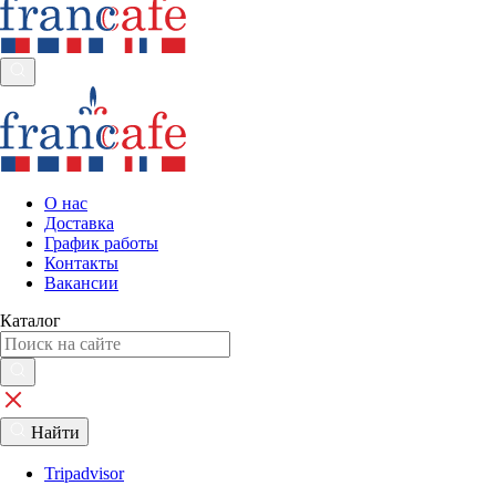
О нас
Доставка
График работы
Контакты
Вакансии
Каталог
Найти
Tripadvisor