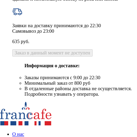
Заявки на доставку принимаются до 22:30
Самовывоз до 23:00
635
руб.
Заказ в данный момент не доступен
Информация о доставке:
Заказы принимаются с 9:00 до 22:30
Минимальный заказ от 800 руб
В отдаленные районы доставка не осуществляется.
Подробности узнавать у оператора.
О нас