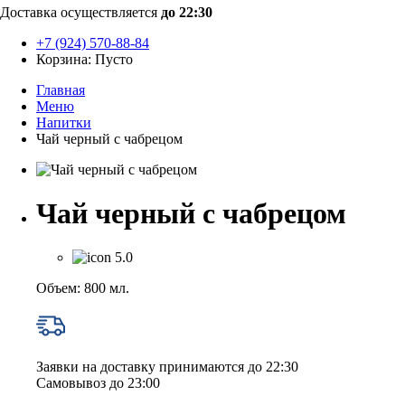
Доставка осуществляется
до 22:30
+7 (924) 570-88-84
Корзина:
Пусто
Главная
Меню
Напитки
Чай черный с чабрецом
Чай черный с чабрецом
5.0
Объем: 800 мл.
Заявки на доставку принимаются до 22:30
Самовывоз до 23:00