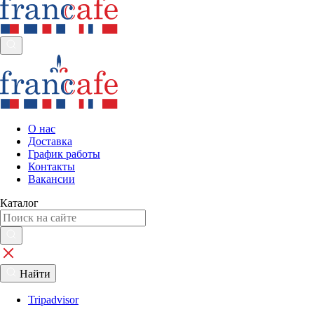
О нас
Доставка
График работы
Контакты
Вакансии
Каталог
Найти
Tripadvisor