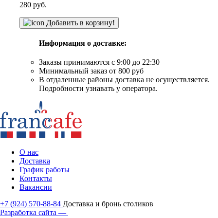
280
руб.
Добавить в корзину!
Информация о доставке:
Заказы принимаются с 9:00 до 22:30
Минимальный заказ от 800 руб
В отдаленные районы доставка не осуществляется.
Подробности узнавать у оператора.
О нас
Доставка
График работы
Контакты
Вакансии
+7 (924) 570-88-84
Доставка и бронь столиков
Разработка сайта —