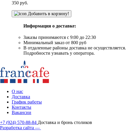
350
руб.
Добавить в корзину!
Информация о доставке:
Заказы принимаются с 9:00 до 22:30
Минимальный заказ от 800 руб
В отдаленные районы доставка не осуществляется.
Подробности узнавать у оператора.
О нас
Доставка
График работы
Контакты
Вакансии
+7 (924) 570-88-84
Доставка и бронь столиков
Разработка сайта —