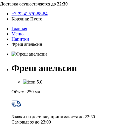
Доставка осуществляется
до 22:30
+7 (924) 570-88-84
Корзина:
Пусто
Главная
Меню
Напитки
Фреш апельсин
Фреш апельсин
5.0
Объем: 250 мл.
Заявки на доставку принимаются до 22:30
Самовывоз до 23:00