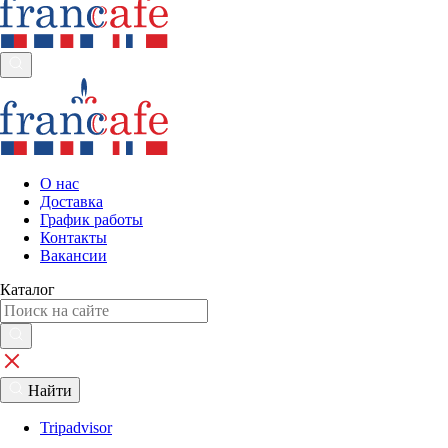
О нас
Доставка
График работы
Контакты
Вакансии
Каталог
Найти
Tripadvisor