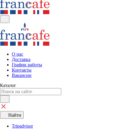
О нас
Доставка
График работы
Контакты
Вакансии
Каталог
Найти
Tripadvisor