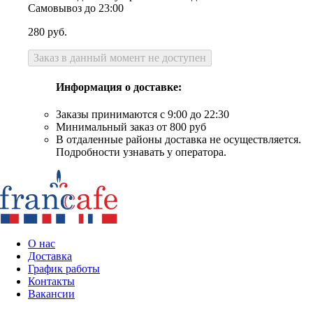
Самовывоз до 23:00
280
руб.
Заказ в данный момент не доступен
Информация о доставке:
Заказы принимаются с 9:00 до 22:30
Минимальный заказ от 800 руб
В отдаленные районы доставка не осуществляется.
Подробности узнавать у оператора.
О нас
Доставка
График работы
Контакты
Вакансии