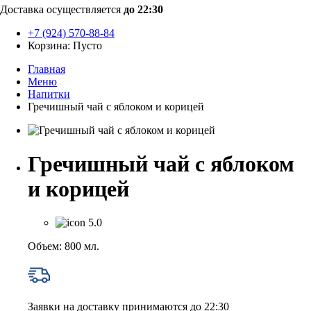
Доставка осуществляется
до 22:30
+7 (924) 570-88-84
Корзина:
Пусто
Главная
Меню
Напитки
Гречишный чай с яблоком и корицей
Гречишный чай с яблоком
и корицей
5.0
Объем: 800 мл.
Заявки на доставку принимаются до 22:30