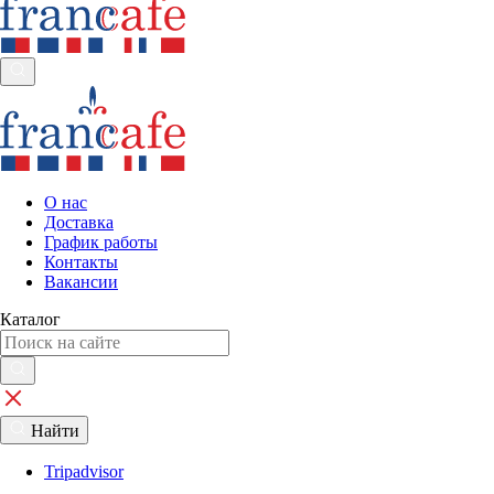
О нас
Доставка
График работы
Контакты
Вакансии
Каталог
Найти
Tripadvisor