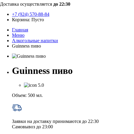
Доставка осуществляется
до 22:30
+7 (924) 570-88-84
Корзина:
Пусто
Главная
Меню
Алкогольные напитки
Guinness пиво
Guinness пиво
5.0
Объем: 500 мл.
Заявки на доставку принимаются до 22:30
Самовывоз до 23:00