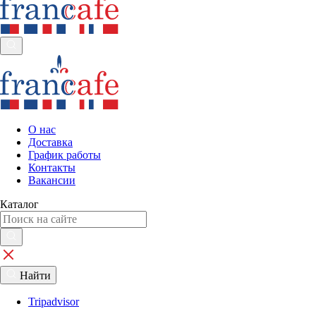
О нас
Доставка
График работы
Контакты
Вакансии
Каталог
Найти
Tripadvisor