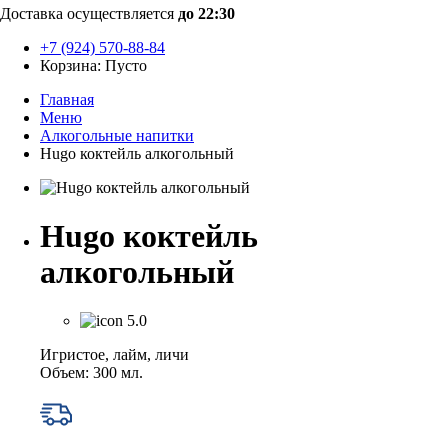
Доставка осуществляется
до 22:30
+7 (924) 570-88-84
Корзина:
Пусто
Главная
Меню
Алкогольные напитки
Hugo коктейль алкогольный
Hugo коктейль
алкогольный
5.0
Игристое, лайм, личи
Объем: 300 мл.