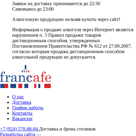
Заявки на доставку принимаются до 22:30
Самовывоз до 23:00
Алкоголную продукцию нельзяя купить через сайт!
Информация о продаже алкоголя через Интернет является
нарушением п. 5 Правил продажи товаров
дистанционным способом, утвержденных
Постановлением Правительства РФ № 612 от 27.09.2007,
согласно которым продажа дистанционным способом
алкогольной продукции не допускается.
О нас
Доставка
График работы
Контакты
Вакансии
+7 (924) 570-88-84
Доставка и бронь столиков
Разработка сайта —