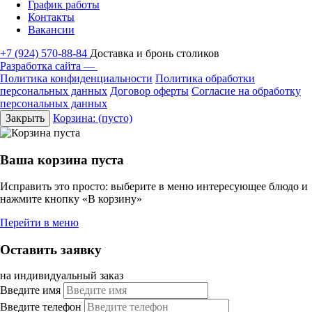
График работы
Контакты
Вакансии
+7 (924) 570-88-84
Доставка и бронь столиков
Разработка сайта —
Политика конфиденциальности
Политика обработки
персональных данных
Договор оферты
Согласие на обработку
персональных данных
Закрыть
Корзина:
(пусто)
Ваша корзина пуста
Исправить это просто: выберите в меню интересующее блюдо и
нажмите кнопку «В корзину»
Перейти в меню
Оставить заявку
на индивидуальный заказ
Введите имя
Введите телефон