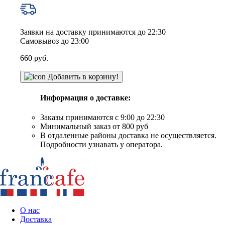
Заявки на доставку принимаются до 22:30
Самовывоз до 23:00
660
руб.
Добавить в корзину!
Информация о доставке:
Заказы принимаются с 9:00 до 22:30
Минимальный заказ от 800 руб
В отдаленные районы доставка не осуществляется.
Подробности узнавать у оператора.
О нас
Доставка