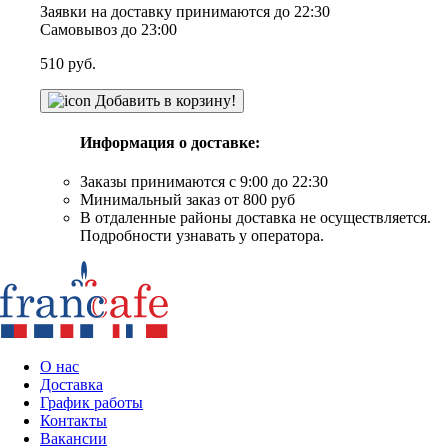
Заявки на доставку принимаются до 22:30
Самовывоз до 23:00
510
руб.
Добавить в корзину!
Информация о доставке:
Заказы принимаются с 9:00 до 22:30
Минимальный заказ от 800 руб
В отдаленные районы доставка не осуществляется.
Подробности узнавать у оператора.
О нас
Доставка
График работы
Контакты
Вакансии