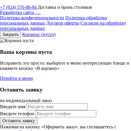
+7 (924) 570-88-84
Доставка и бронь столиков
Разработка сайта —
Политика конфиденциальности
Политика обработки
персональных данных
Договор оферты
Согласие на обработку
персональных данных
Закрыть
Корзина:
(пусто)
Ваша корзина пуста
Исправить это просто: выберите в меню интересующее блюдо и
нажмите кнопку «В корзину»
Перейти в меню
Оставить заявку
на индивидуальный заказ
Введите имя
Введите телефон
Оставить заявку
Нажимая на кнопку «Оформить заказ», вы соглашаетесь с