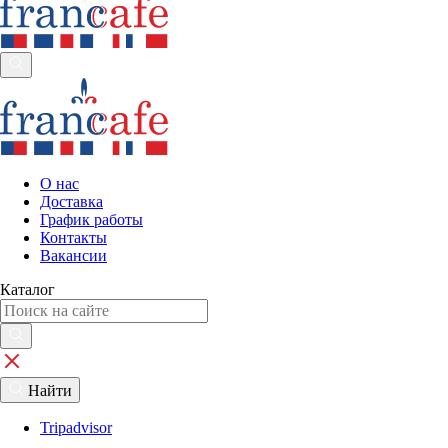
О нас
Доставка
График работы
Контакты
Вакансии
Каталог
Найти
Tripadvisor