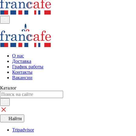
О нас
Доставка
График работы
Контакты
Вакансии
Каталог
Найти
Tripadvisor