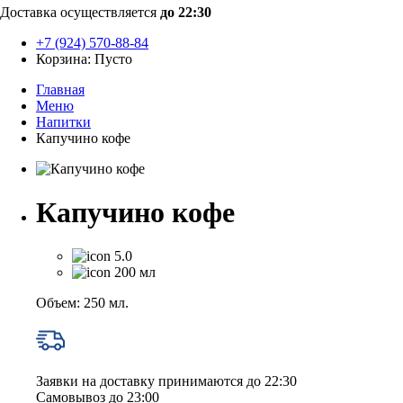
Доставка осуществляется
до 22:30
+7 (924) 570-88-84
Корзина:
Пусто
Главная
Меню
Напитки
Капучино кофе
Капучино кофе
5.0
200 мл
Объем: 250 мл.
Заявки на доставку принимаются до 22:30
Самовывоз до 23:00