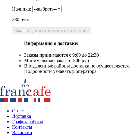
Начинка:
230
руб.
Заказ в данный момент не доступен
Информация о доставке:
Заказы принимаются с 9:00 до 22:30
Минимальный заказ от 800 руб
В отдаленные районы доставка не осуществляется.
Подробности узнавать у оператора.
О нас
Доставка
График работы
Контакты
Вакансии