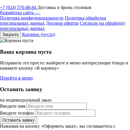
+7 (924) 570-88-84
Доставка и бронь столиков
Разработка сайта —
Политика конфиденциальности
Политика обработки
персональных данных
Договор оферты
Согласие на обработку
персональных данных
Закрыть
Корзина:
(пусто)
Ваша корзина пуста
Исправить это просто: выберите в меню интересующее блюдо и
нажмите кнопку «В корзину»
Перейти в меню
Оставить заявку
на индивидуальный заказ
Введите имя
Введите телефон
Оставить заявку
Нажимая на кнопку «Оформить заказ», вы соглашаетесь с