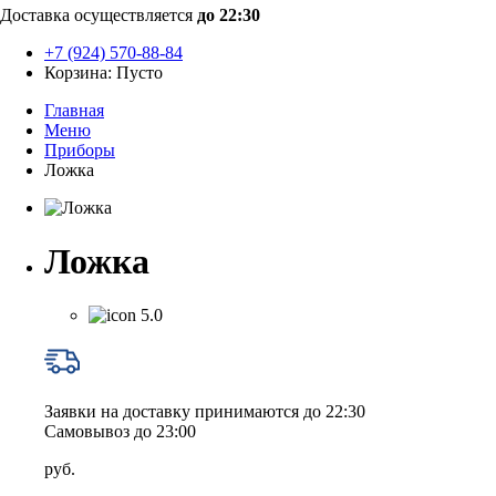
Доставка осуществляется
до 22:30
+7 (924) 570-88-84
Корзина:
Пусто
Главная
Меню
Приборы
Ложка
Ложка
5.0
Заявки на доставку принимаются до 22:30
Самовывоз до 23:00
руб.