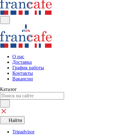
О нас
Доставка
График работы
Контакты
Вакансии
Каталог
Найти
Tripadvisor