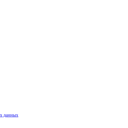
ых данных