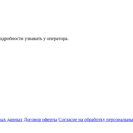
одробности узнавать у оператора.
ных данных
Договор оферты
Согласие на обработку персональн