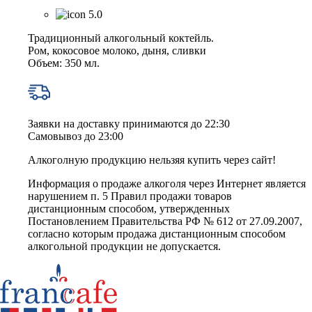
5.0
Традиционный алкогольный коктейль.
Ром, кокосовое молоко, дыня, сливки
Объем: 350 мл.
Заявки на доставку принимаются до 22:30
Самовывоз до 23:00
Алкоголную продукцию нельзяя купить через сайт!
Информация о продаже алкоголя через Интернет является
нарушением п. 5 Правил продажи товаров
дистанционным способом, утвержденных
Постановлением Правительства РФ № 612 от 27.09.2007,
согласно которым продажа дистанционным способом
алкогольной продукции не допускается.