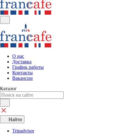
О нас
Доставка
График работы
Контакты
Вакансии
Каталог
Найти
Tripadvisor