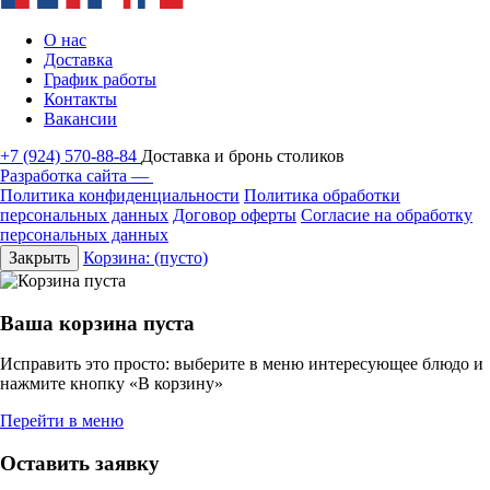
О нас
Доставка
График работы
Контакты
Вакансии
+7 (924) 570-88-84
Доставка и бронь столиков
Разработка сайта —
Политика конфиденциальности
Политика обработки
персональных данных
Договор оферты
Согласие на обработку
персональных данных
Закрыть
Корзина:
(пусто)
Ваша корзина пуста
Исправить это просто: выберите в меню интересующее блюдо и
нажмите кнопку «В корзину»
Перейти в меню
Оставить заявку