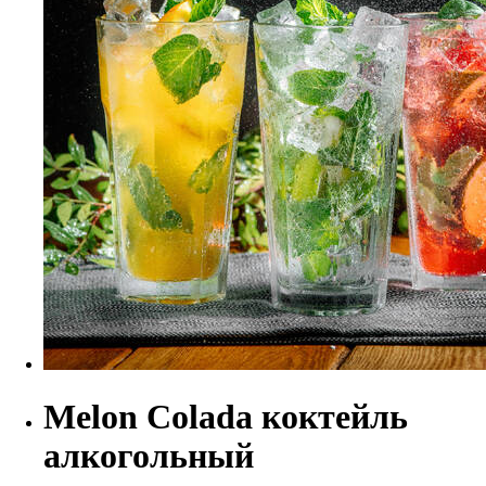
Melon Colada коктейль
алкогольный