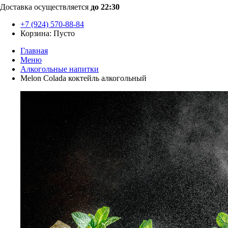
Доставка осуществляется
до 22:30
+7 (924) 570-88-84
Корзина:
Пусто
Главная
Меню
Алкогольные напитки
Melon Colada коктейль алкогольный