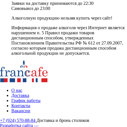
Заявки на доставку принимаются до 22:30
Самовывоз до 23:00
Алкоголную продукцию нельзяя купить через сайт!
Информация о продаже алкоголя через Интернет является
нарушением п. 5 Правил продажи товаров
дистанционным способом, утвержденных
Постановлением Правительства РФ № 612 от 27.09.2007,
согласно которым продажа дистанционным способом
алкогольной продукции не допускается.
О нас
Доставка
График работы
Контакты
Вакансии
+7 (924) 570-88-84
Доставка и бронь столиков
Разработка сайта —