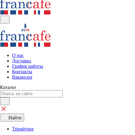
О нас
Доставка
График работы
Контакты
Вакансии
Каталог
Найти
Tripadvisor