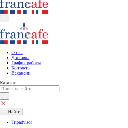
О нас
Доставка
График работы
Контакты
Вакансии
Каталог
Найти
Tripadvisor