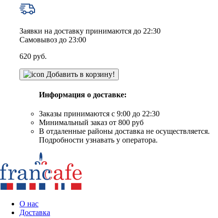
Заявки на доставку принимаются до 22:30
Самовывоз до 23:00
620
руб.
Добавить в корзину!
Информация о доставке:
Заказы принимаются с 9:00 до 22:30
Минимальный заказ от 800 руб
В отдаленные районы доставка не осуществляется.
Подробности узнавать у оператора.
О нас
Доставка