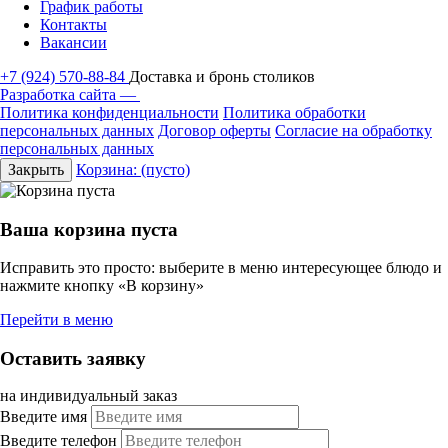
График работы
Контакты
Вакансии
+7 (924) 570-88-84
Доставка и бронь столиков
Разработка сайта —
Политика конфиденциальности
Политика обработки
персональных данных
Договор оферты
Согласие на обработку
персональных данных
Закрыть
Корзина:
(пусто)
Ваша корзина пуста
Исправить это просто: выберите в меню интересующее блюдо и
нажмите кнопку «В корзину»
Перейти в меню
Оставить заявку
на индивидуальный заказ
Введите имя
Введите телефон