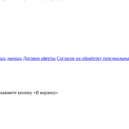
ных данных
Договор оферты
Согласие на обработку персональн
 нажмите кнопку «В корзину»