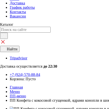
Доставка
График работы
Контакты
Вакансии
Каталог
Найти
Tripadvisor
Доставка осуществляется
до 22:30
+7 (924) 570-88-84
Корзина:
Пусто
Главная
Меню
ПП-меню
ПП Конфета с кокосовой сгущенкой, ядрами конопли в шо