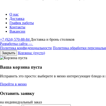
О нас
Доставка
График работы
Контакты
Вакансии
+7 (924) 570-88-84
Доставка и бронь столиков
Разработка сайта —
Политика конфиденциальности
Политика обработки персональ
Закрыть
Корзина:
(пусто)
Ваша корзина пуста
Исправить это просто: выберите в меню интересующее блюдо и
Перейти в меню
Оставить заявку
на индивидуальный заказ