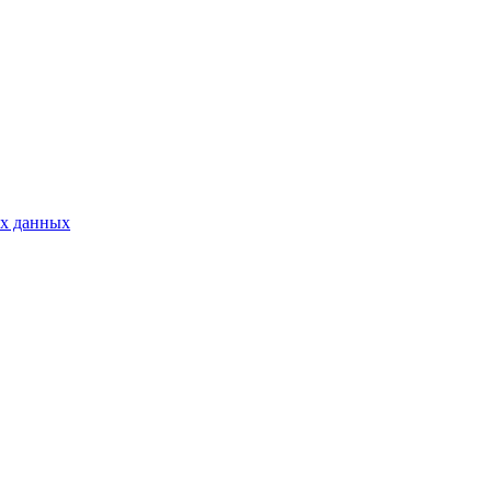
ых данных