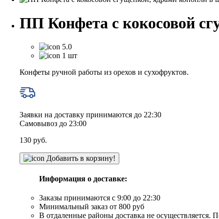
ПП Конфета с кокосовой сг
5.0
1 шт
Конфеты ручной работы из орехов и сухофруктов.
Заявки на доставку принимаются до 22:30
Самовывоз до 23:00
130
руб.
Добавить в корзину!
Информация о доставке:
Заказы принимаются с 9:00 до 22:30
Минимальный заказ от 800 руб
В отдаленные районы доставка не осуществляется. П