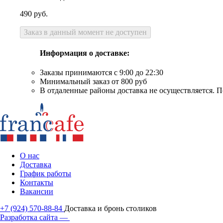
490
руб.
Заказ в данный момент не доступен
Информация о доставке:
Заказы принимаются с 9:00 до 22:30
Минимальный заказ от 800 руб
В отдаленные районы доставка не осуществляется. П
О нас
Доставка
График работы
Контакты
Вакансии
+7 (924) 570-88-84
Доставка и бронь столиков
Разработка сайта —