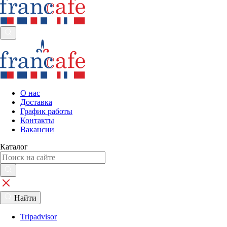
О нас
Доставка
График работы
Контакты
Вакансии
Каталог
Найти
Tripadvisor