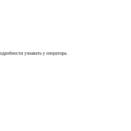
одробности узнавать у оператора.