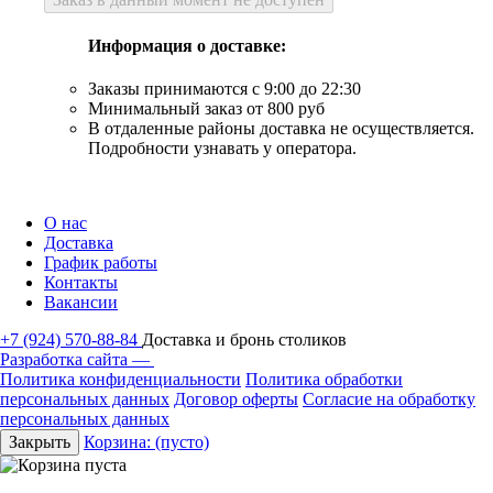
Информация о доставке:
Заказы принимаются с 9:00 до 22:30
Минимальный заказ от 800 руб
В отдаленные районы доставка не осуществляется.
Подробности узнавать у оператора.
О нас
Доставка
График работы
Контакты
Вакансии
+7 (924) 570-88-84
Доставка и бронь столиков
Разработка сайта —
Политика конфиденциальности
Политика обработки
персональных данных
Договор оферты
Согласие на обработку
персональных данных
Закрыть
Корзина:
(пусто)