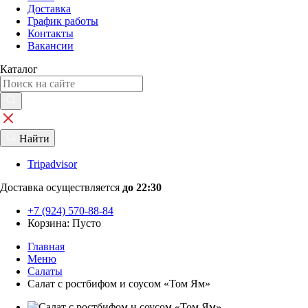
Доставка
График работы
Контакты
Вакансии
Каталог
Найти
Tripadvisor
Доставка осуществляется
до 22:30
+7 (924) 570-88-84
Корзина:
Пусто
Главная
Меню
Салаты
Салат с ростбифом и соусом «Том Ям»