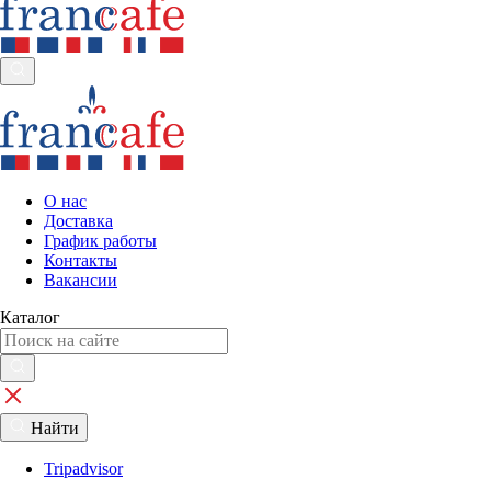
О нас
Доставка
График работы
Контакты
Вакансии
Каталог
Найти
Tripadvisor