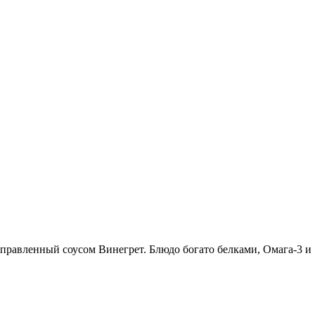
заправленный соусом Винегрет. Блюдо богато белками, Омага-3 и