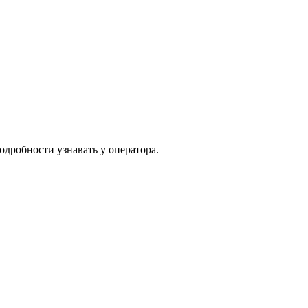
одробности узнавать у оператора.