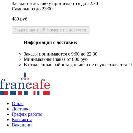
Заявки на доставку принимаются до 22:30
Самовывоз до 23:00
480
руб.
Заказ в данный момент не доступен
Информация о доставке:
Заказы принимаются с 9:00 до 22:30
Минимальный заказ от 800 руб
В отдаленные районы доставка не осуществляется. П
О нас
Доставка
График работы
Контакты
Вакансии