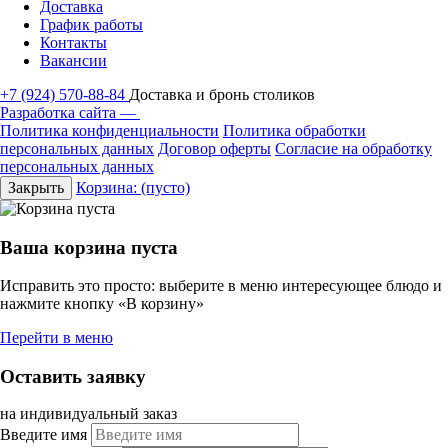
Доставка
График работы
Контакты
Вакансии
+7 (924) 570-88-84
Доставка и бронь столиков
Разработка сайта —
Политика конфиденциальности
Политика обработки
персональных данных
Договор оферты
Согласие на обработку
персональных данных
Закрыть
Корзина:
(пусто)
Ваша корзина пуста
Исправить это просто: выберите в меню интересующее блюдо и
нажмите кнопку «В корзину»
Перейти в меню
Оставить заявку
на индивидуальный заказ
Введите имя