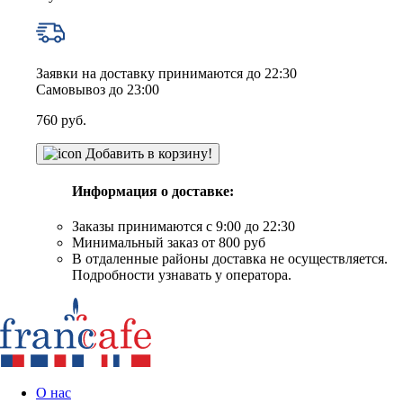
Заявки на доставку принимаются до 22:30
Самовывоз до 23:00
760
руб.
Добавить в корзину!
Информация о доставке:
Заказы принимаются с 9:00 до 22:30
Минимальный заказ от 800 руб
В отдаленные районы доставка не осуществляется.
Подробности узнавать у оператора.
О нас