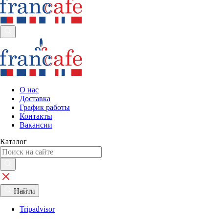
О нас
Доставка
График работы
Контакты
Вакансии
Каталог
Найти
Tripadvisor