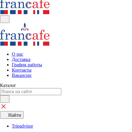
О нас
Доставка
График работы
Контакты
Вакансии
Каталог
Найти
Tripadvisor