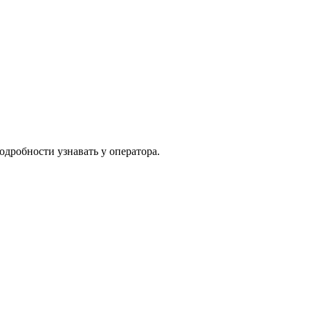
одробности узнавать у оператора.