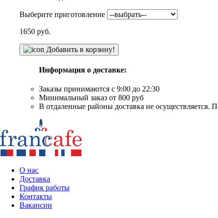
Выберите приготовление
1650
руб.
Добавить в корзину!
Информация о доставке:
Заказы принимаются с 9:00 до 22:30
Минимальный заказ от 800 руб
В отдаленные районы доставка не осуществляется. П
О нас
Доставка
График работы
Контакты
Вакансии