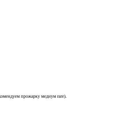
комендуем прожарку медиум rare).