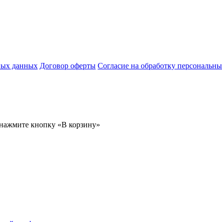
ных данных
Договор оферты
Согласие на обработку персональн
 нажмите кнопку «В корзину»