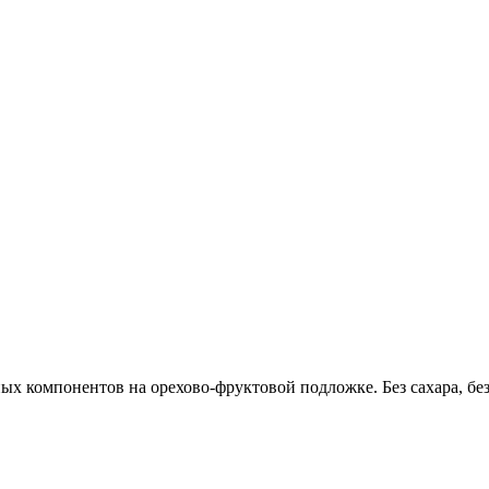
х компонентов на орехово-фруктовой подложке. Без сахара, без 