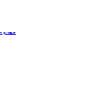
ых данных