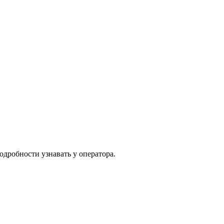
одробности узнавать у оператора.