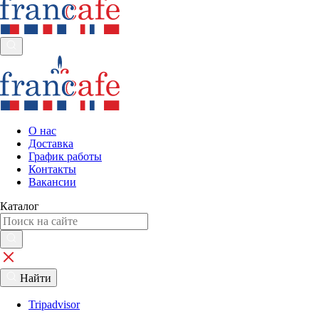
О нас
Доставка
График работы
Контакты
Вакансии
Каталог
Найти
Tripadvisor