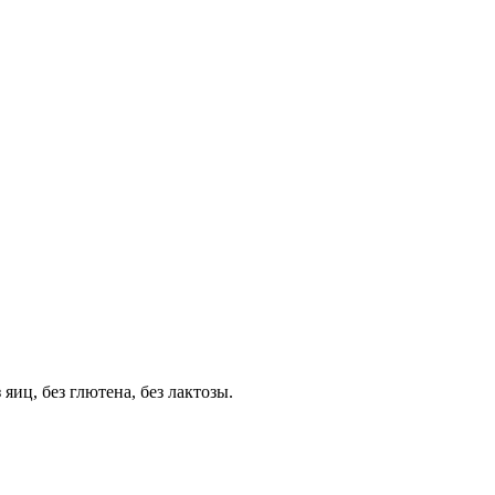
яиц, без глютена, без лактозы.