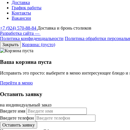
Доставка
График работы
Контакты
Вакансии
+7 (924) 570-88-84
Доставка и бронь столиков
Разработка сайта —
Политика конфиденциальности
Политика обработки персональ
Закрыть
Корзина:
(пусто)
Ваша корзина пуста
Исправить это просто: выберите в меню интересующее блюдо и
Перейти в меню
Оставить заявку
на индивидуальный заказ
Введите имя
Введите телефон
Оставить заявку