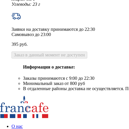
Углеводы: 23 г
Заявки на доставку принимаются до 22:30
Самовывоз до 23:00
395
руб.
Заказ в данный момент не доступен
Информация о доставке:
Заказы принимаются с 9:00 до 22:30
Минимальный заказ от 800 руб
В отдаленные районы доставка не осуществляется. П
О нас