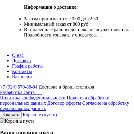
Информация о доставке:
Заказы принимаются с 9:00 до 22:30
Минимальный заказ от 800 руб
В отдаленные районы доставка не осуществляется.
Подробности узнавать у оператора.
О нас
Доставка
График работы
Контакты
Вакансии
+7 (924) 570-88-84
Доставка и бронь столиков
Разработка сайта —
Политика конфиденциальности
Политика обработки
персональных данных
Договор оферты
Согласие на обработку
персональных данных
Закрыть
Корзина:
(пусто)
Ваша корзина пуста