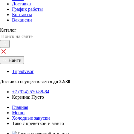
Доставка
График работы
Контакты
Вакансии
Каталог
Найти
Tripadvisor
Доставка осуществляется
до 22:30
+7 (924) 570-88-84
Корзина:
Пусто
Главная
Меню
Холодные закуски
Тако с креветкой и манго