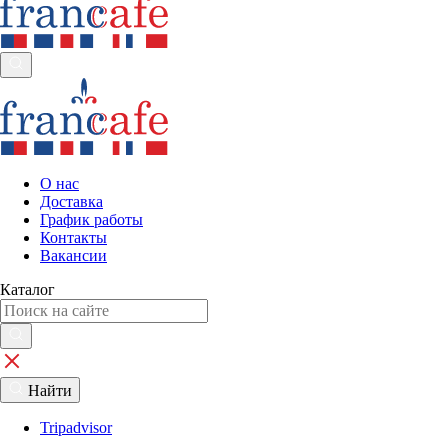
О нас
Доставка
График работы
Контакты
Вакансии
Каталог
Найти
Tripadvisor