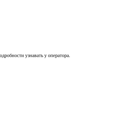
одробности узнавать у оператора.