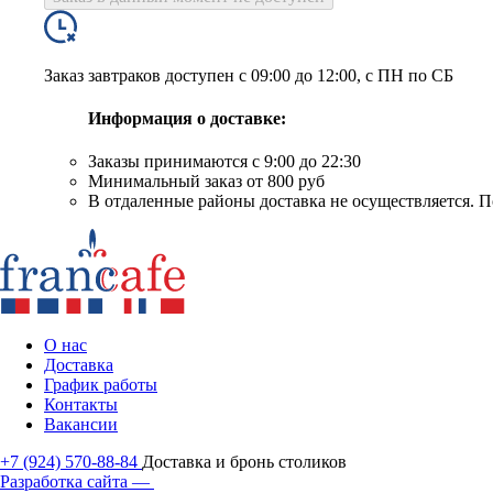
Заказ завтраков доступен с 09:00 до 12:00, c ПН по СБ
Информация о доставке:
Заказы принимаются с 9:00 до 22:30
Минимальный заказ от 800 руб
В отдаленные районы доставка не осуществляется. П
О нас
Доставка
График работы
Контакты
Вакансии
+7 (924) 570-88-84
Доставка и бронь столиков
Разработка сайта —