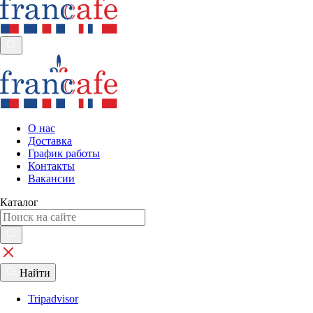
О нас
Доставка
График работы
Контакты
Вакансии
Каталог
Найти
Tripadvisor