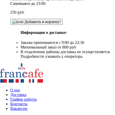
Самовывоз до 23:00
250
руб.
Добавить в корзину!
Информация о доставке:
Заказы принимаются с 9:00 до 22:30
Минимальный заказ от 800 руб
В отдаленные районы доставка не осуществляется.
Подробности узнавать у оператора.
О нас
Доставка
График работы
Контакты
Вакансии