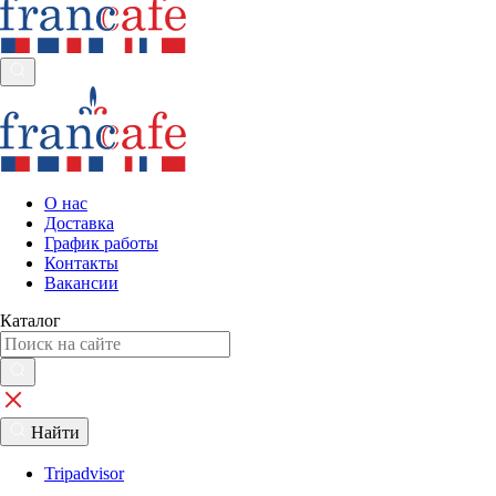
О нас
Доставка
График работы
Контакты
Вакансии
Каталог
Найти
Tripadvisor