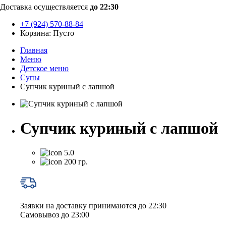
Доставка осуществляется
до 22:30
+7 (924) 570-88-84
Корзина:
Пусто
Главная
Меню
Детское меню
Супы
Супчик куриный с лапшой
Супчик куриный с лапшой
5.0
200 гр.
Заявки на доставку принимаются до 22:30
Самовывоз до 23:00