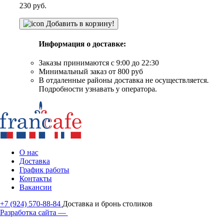
230
руб.
Добавить в корзину!
Информация о доставке:
Заказы принимаются с 9:00 до 22:30
Минимальный заказ от 800 руб
В отдаленные районы доставка не осуществляется.
Подробности узнавать у оператора.
О нас
Доставка
График работы
Контакты
Вакансии
+7 (924) 570-88-84
Доставка и бронь столиков
Разработка сайта —